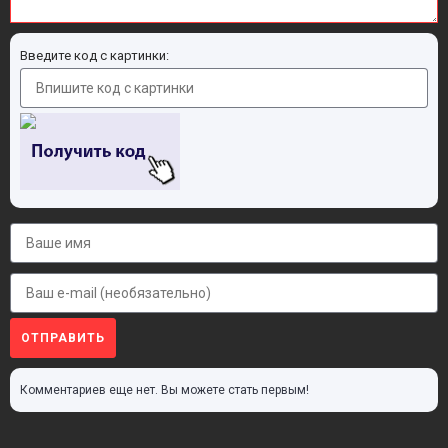
Введите код с картинки:
ОТПРАВИТЬ
Комментариев еще нет. Вы можете стать первым!