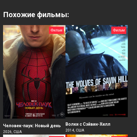
Похожие фильмы:
Фильм
Фильм
Волки с Сэйвин-Хилл
Человек-паук: Новый день
2014, США
2026, США