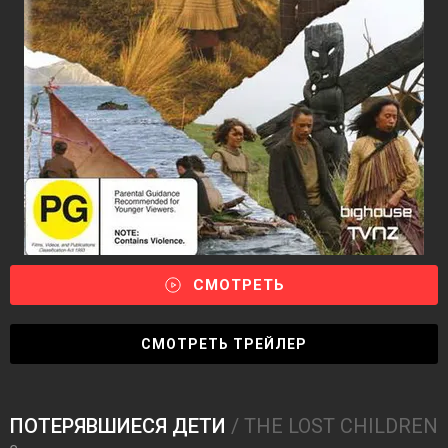
СМОТРЕТЬ
СМОТРЕТЬ ТРЕЙЛЕР
ПОТЕРЯВШИЕСЯ ДЕТИ
/ THE LOST CHILDREN