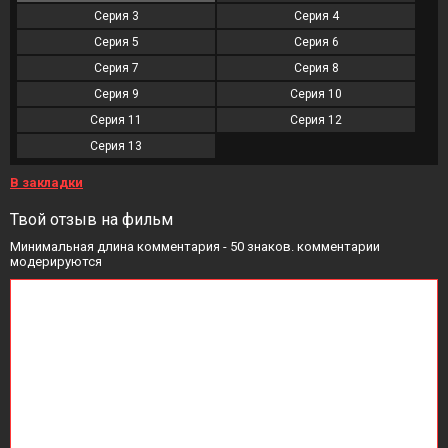
Серия 3
Серия 4
Серия 5
Серия 6
Серия 7
Серия 8
Серия 9
Серия 10
Серия 11
Серия 12
Серия 13
В закладки
Твой отзыв на фильм
Минимальная длина комментария - 50 знаков. комментарии
модерируются