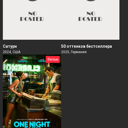
Сатурн
50 оттенков бестселлера
2024, США
2025, Германия
Фильм