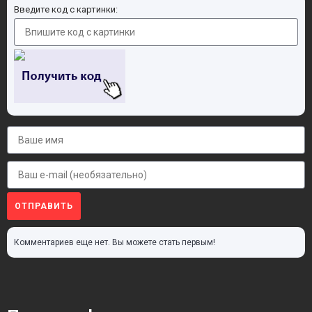
Введите код с картинки:
ОТПРАВИТЬ
Комментариев еще нет. Вы можете стать первым!