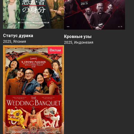
Статус дурака
Кровные узы
2025, Япония
2025, Индонезия
Фильм