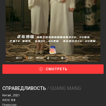
СМОТРЕТЬ
СПРАВЕДЛИВОСТЬ
/ GUANG MANG
Китай , 2021
IMDB:
8.8
Режиссер: