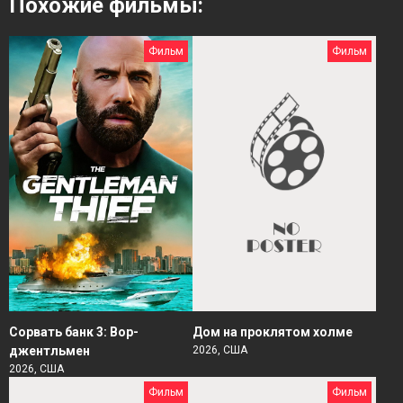
Похожие фильмы:
Фильм
Фильм
Сорвать банк 3: Вор-
Дом на проклятом холме
джентльмен
2026, США
2026, США
Фильм
Фильм