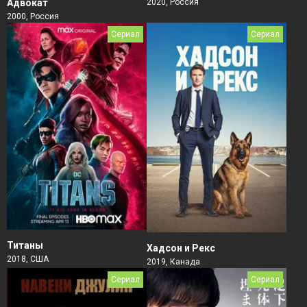
Адвокат
2020, Россия
2000, Россия
Сериал
Сериал
Титаны
Хадсон и Рекс
2018, США
2019, Канада
Сериал
Сериал