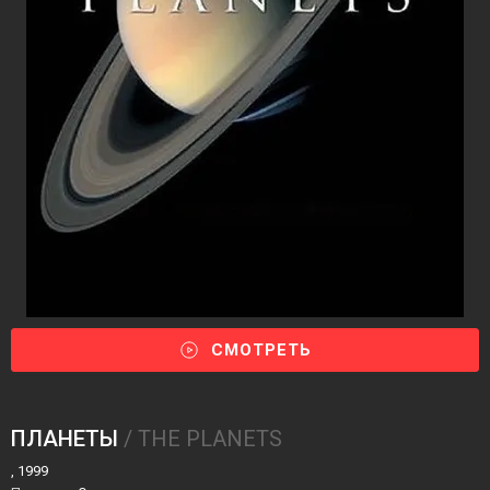
СМОТРЕТЬ
ПЛАНЕТЫ
/ THE PLANETS
, 1999