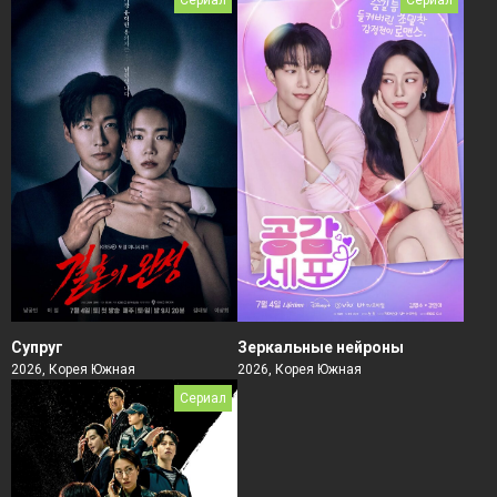
Супруг
Зеркальные нейроны
2026, Корея Южная
2026, Корея Южная
Сериал