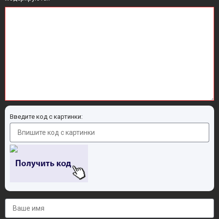
Введите код с картинки: