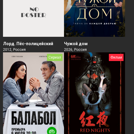
Чужой дом
Лорд. Пёс-полицейский
2026, Россия
2012, Россия
Сериал
Фильм