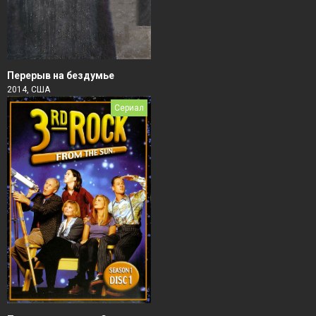
Перерыв на бездумье
2014, США
Сериал