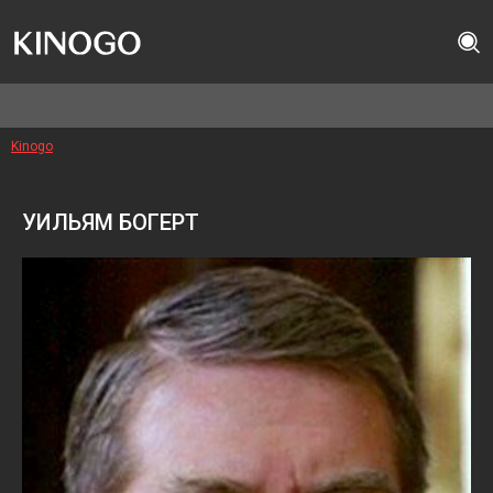
Kinogo
УИЛЬЯМ БОГЕРТ