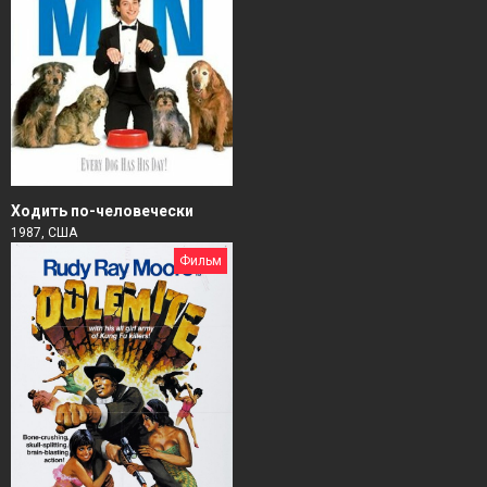
Ходить по-человечески
1987, США
Фильм