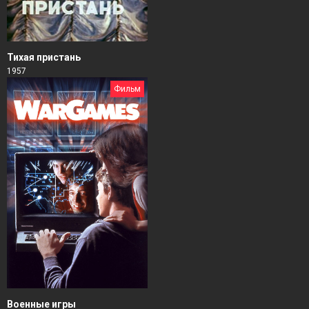
Тихая пристань
1957
Фильм
Военные игры