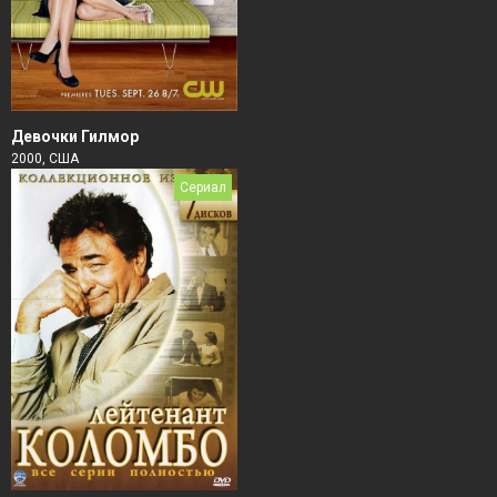
Девочки Гилмор
2000, США
Сериал