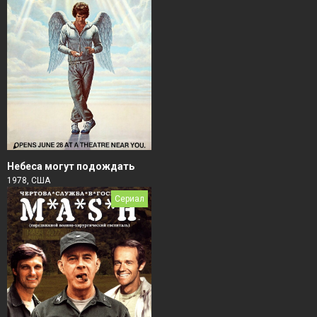
Небеса могут подождать
1978, США
Сериал