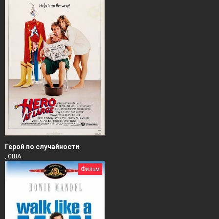
Герой по случайности
, США
Фильм