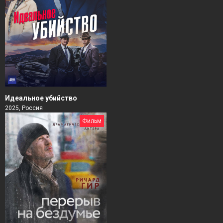
Идеальное убийство
2025, Россия
Фильм