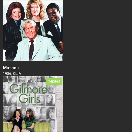
Мэтлок
1986, США
Сериал