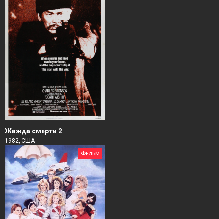
Жажда смерти 2
1982, США
Фильм