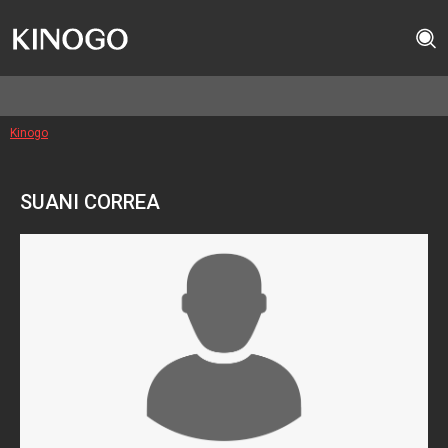
Kinogo
SUANI CORREA