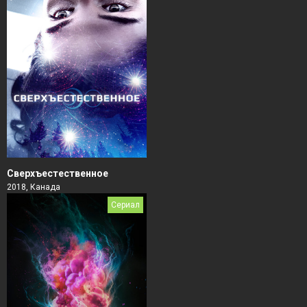
Сверхъестественное
2018, Канада
Сериал