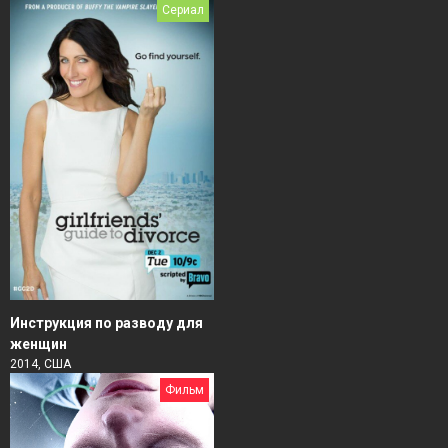
Сериал
Инструкция по разводу для
женщин
2014, США
Фильм