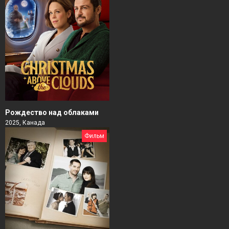
Рождество над облаками
2025, Канада
Фильм