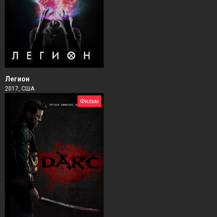
Легион
2017, США
Фильм