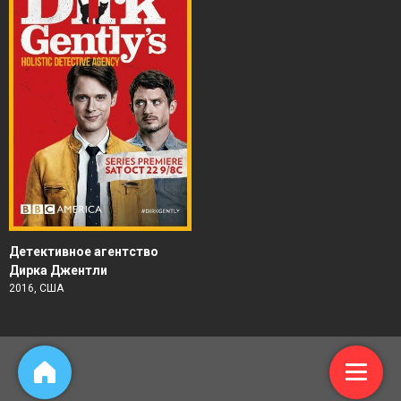
Детективное агентство
Дирка Джентли
2016, США