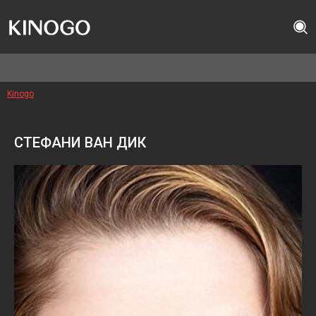
Kinogo
СТЕФАНИ ВАН ДИК