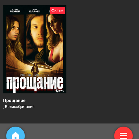
Фильм
Прощание
, Великобритания