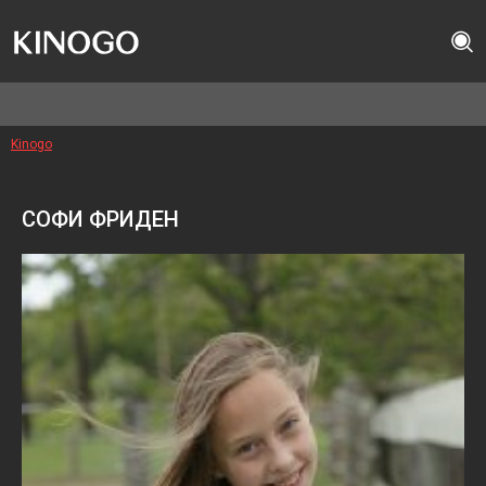
Kinogo
СОФИ ФРИДЕН