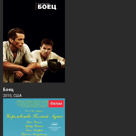
Боец
2010, США
Фильм