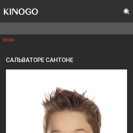
Kinogo
САЛЬВАТОРЕ САНТОНЕ