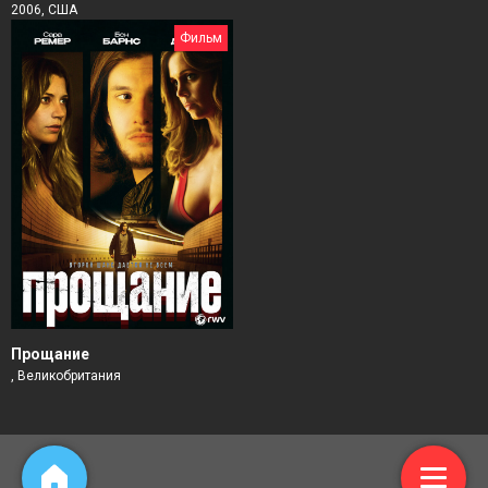
2006, США
Фильм
Прощание
, Великобритания