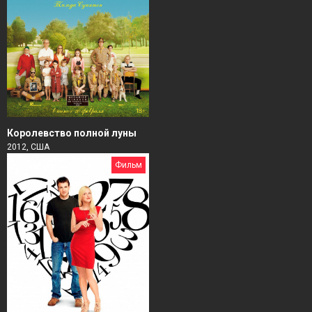
Королевство полной луны
2012, США
Фильм