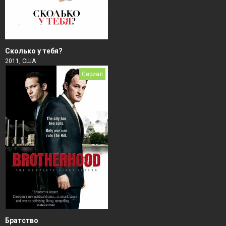
Сколько у тебя?
2011, США
Сериал
Братство