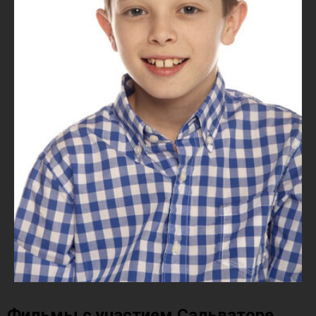
Фильмы с участием Сальваторе