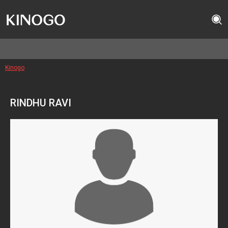
Kinogo
RINDHU RAVI