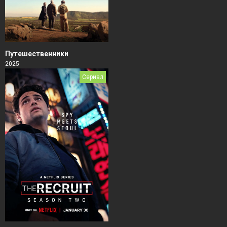
Путешественники
2025
Сериал