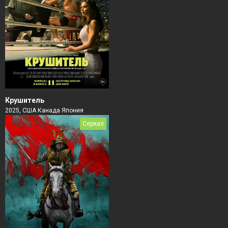
Крушитель
2025, США Канада Япония
Сериал