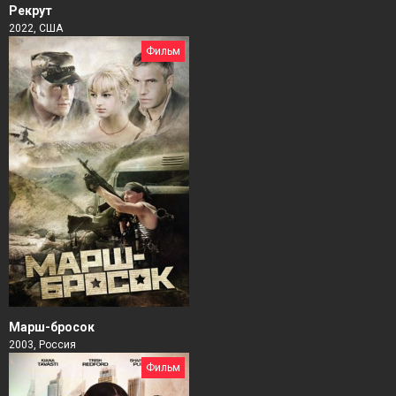
Рекрут
2022, США
Фильм
Марш-бросок
2003, Россия
Фильм