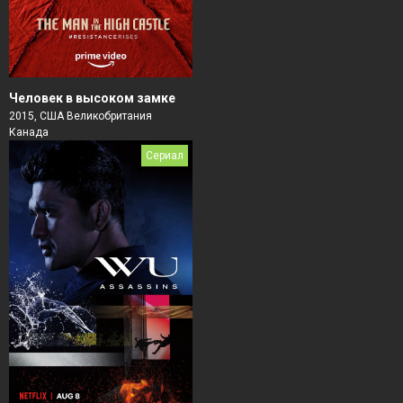
Человек в высоком замке
2015, США Великобритания
Канада
Сериал