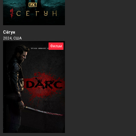
Сёгун
2024, США
Фильм