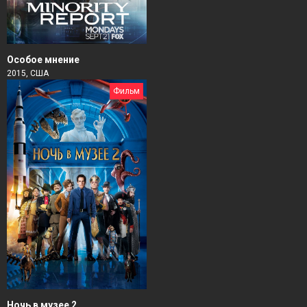
Особое мнение
2015, США
Фильм
Ночь в музее 2