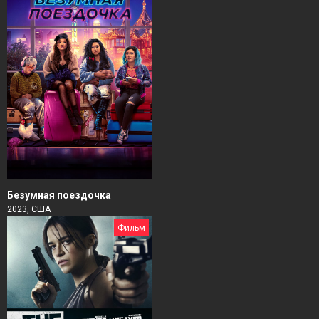
Безумная поездочка
2023, США
Фильм