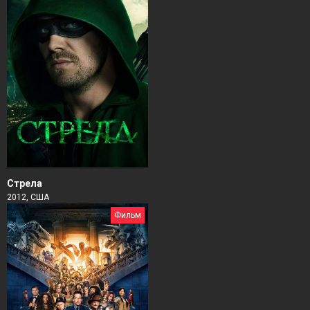
Стрела
2012, США
Фильм