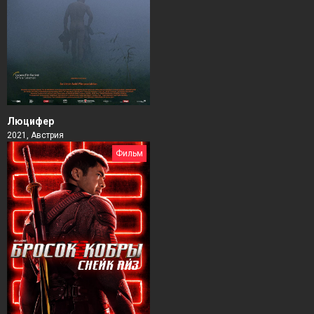
Люцифер
2021, Австрия
Фильм