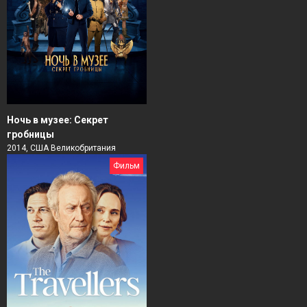
Ночь в музее: Секрет
гробницы
2014, США Великобритания
Фильм