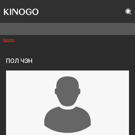
Kinogo
ПОЛ ЧЭН