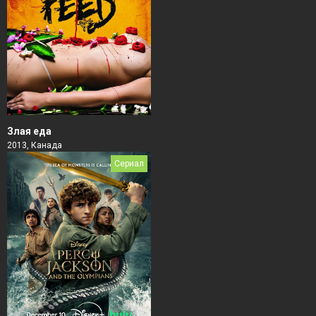
Злая еда
2013, Канада
Сериал