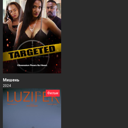
Мишень
2024
Фильм