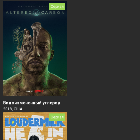
Сериал
Видоизмененный углерод
2018, США
Сериал