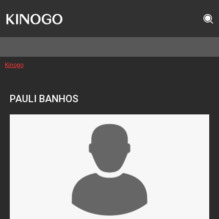
Kinogo
PAULI BANHOS