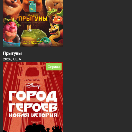
Прыгуны
2026, США
Сериал