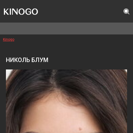
Kinogo
НИКОЛЬ БЛУМ