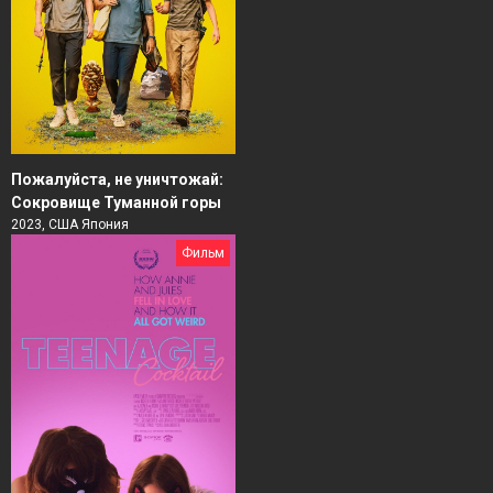
Пожалуйста, не уничтожай:
Сокровище Туманной горы
2023, США Япония
Фильм