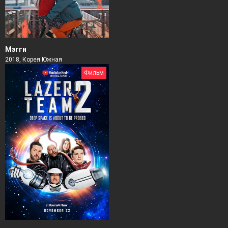
Мэгги
2018, Корея Южная
Фильм