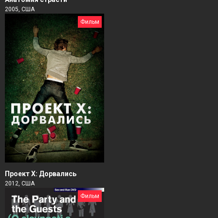
2005, США
Фильм
Проект X: Дорвались
2012, США
Фильм