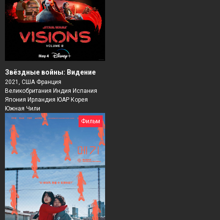
Звёздные войны: Видение
2021, США Франция
Великобритания Индия Испания
Япония Ирландия ЮАР Корея
Южная Чили
Фильм