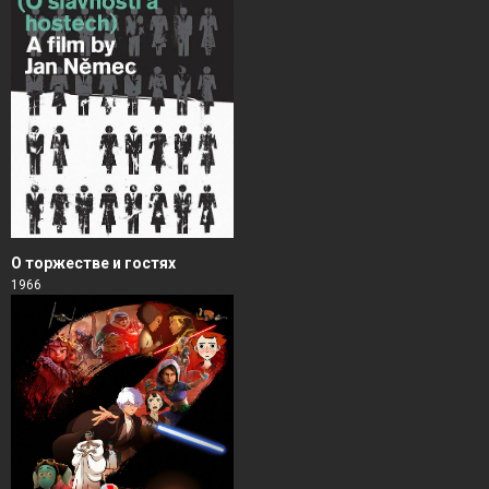
О торжестве и гостях
1966