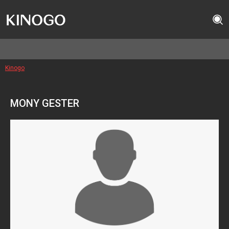
Kinogo
MONY GESTER