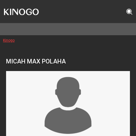
Kinogo
MICAH MAX POLAHA