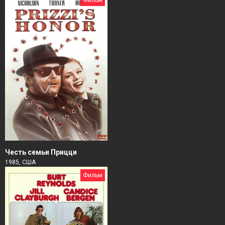
Честь семьи Прицци
1985, США
Фильм