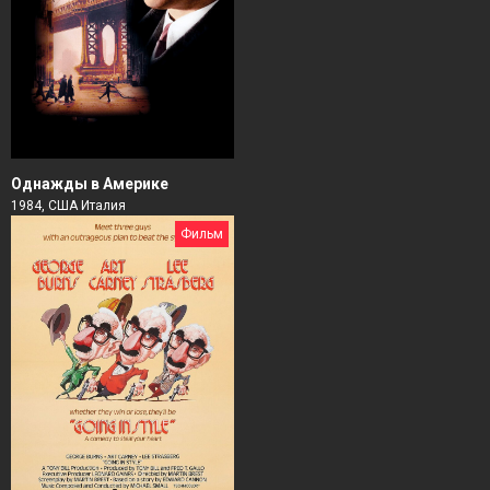
Однажды в Америке
1984, США Италия
Фильм