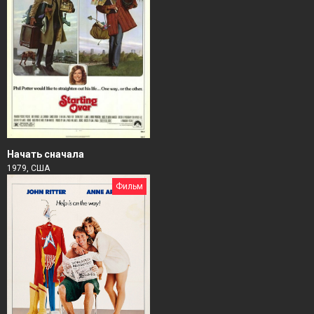
Начать сначала
1979, США
Фильм