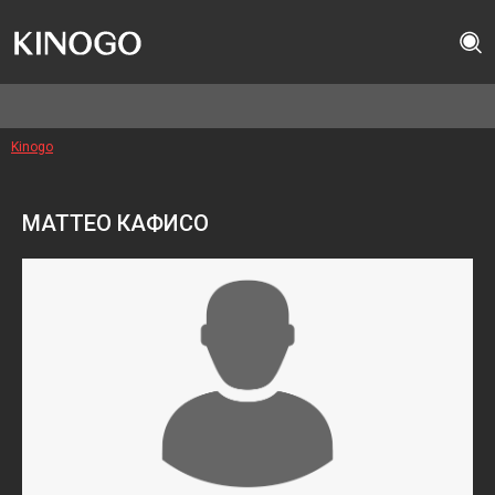
Kinogo
МАТТЕО КАФИСО