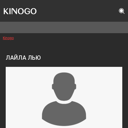
Kinogo
ЛАЙЛА ЛЬЮ