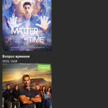
Вопрос времени
2026, США
Сериал