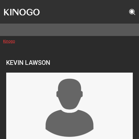
Kinogo
KEVIN LAWSON