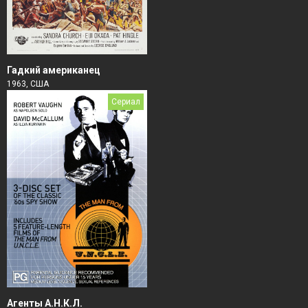
Гадкий американец
1963, США
Сериал
Агенты А.Н.К.Л.