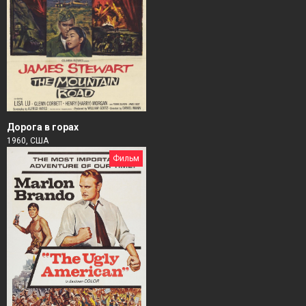
Дорога в горах
1960, США
Фильм