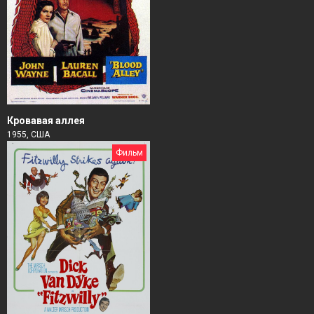
Кровавая аллея
1955, США
Фильм