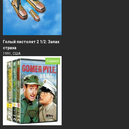
Голый пистолет 2 1/2: Запах
страха
1991, США
Сериал