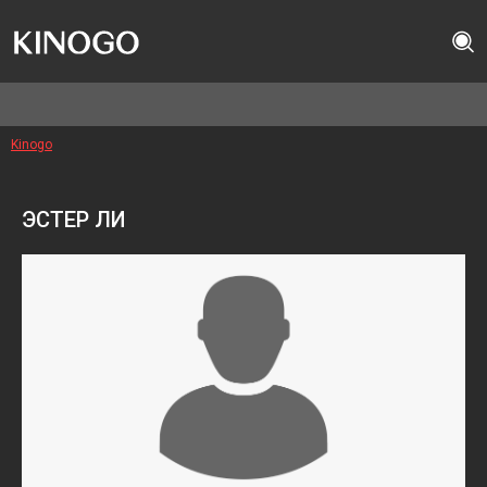
Kinogo
ЭСТЕР ЛИ