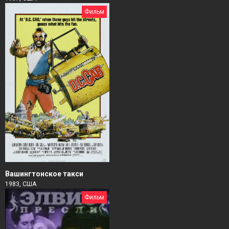
Фильм
Вашингтонское такси
1983, США
Фильм