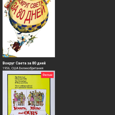
Вокруг Света за 80 дней
1956, США Великобритания
Фильм