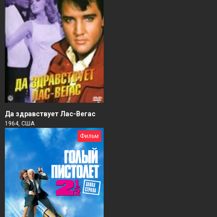
Да здравствует Лас-Вегас
1964, США
Фильм