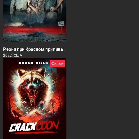
Резня при Красном приливе
2022, США
Фильм