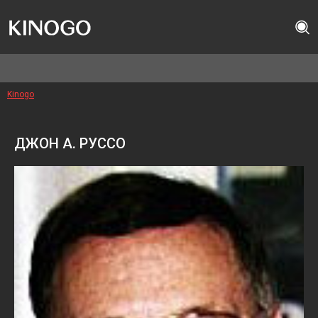
Kinogo
ДЖОН А. РУССО