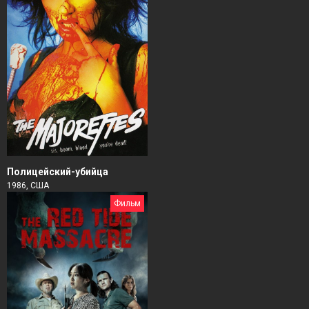
Полицейский-убийца
1986, США
Фильм