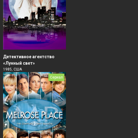
Детективное агентство
«Лунный свет»
1985, США
Сериал