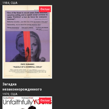
1984, США
Фильм
Загадка
незаконнорожденного
1970, США
Фильм