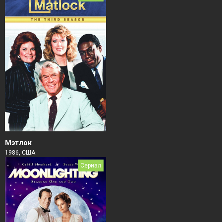
Мэтлок
1986, США
Сериал