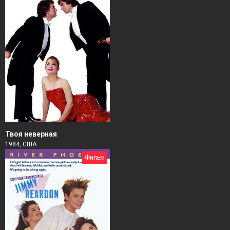
Твоя неверная
1984, США
Фильм