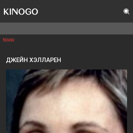
Kinogo
ДЖЕЙН ХЭЛЛАРЕН