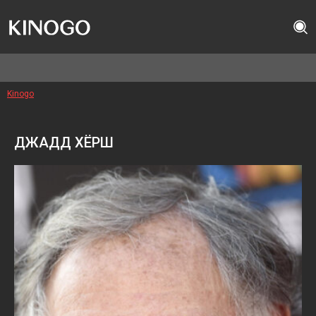
Kinogo
ДЖАДД ХЁРШ