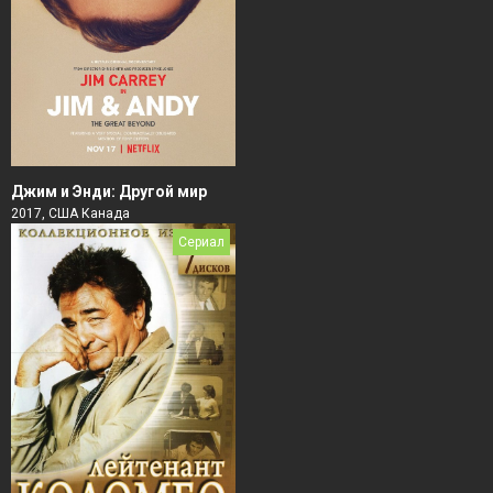
Джим и Энди: Другой мир
2017, США Канада
Сериал