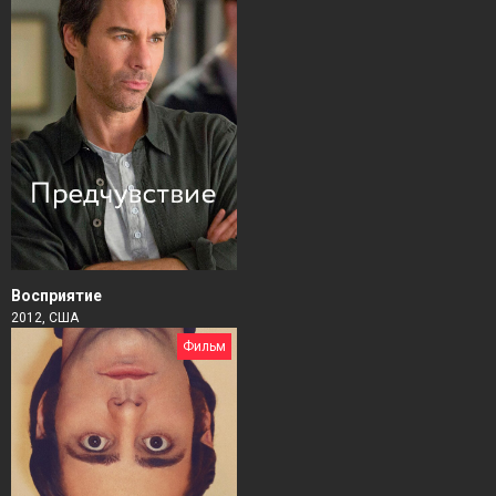
Восприятие
2012, США
Фильм