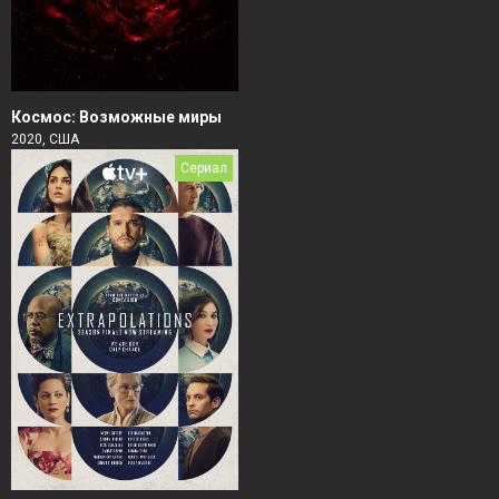
Космос: Возможные миры
2020, США
Сериал