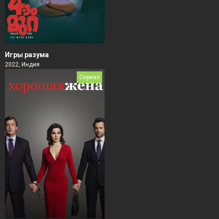
Игры разума
2022, Индия
Сериал