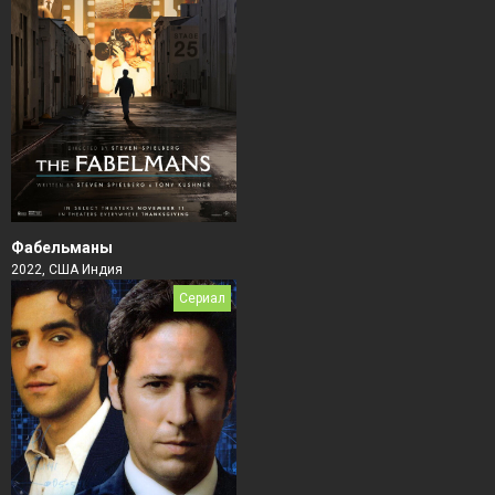
Фабельманы
2022, США Индия
Сериал