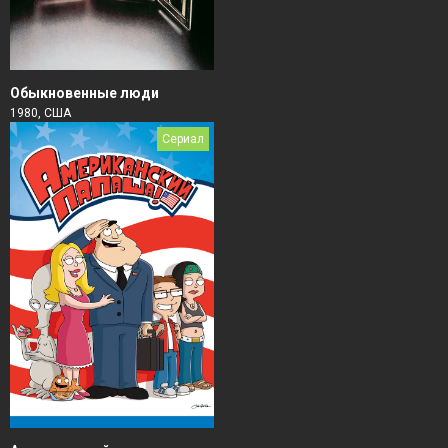
Обыкновенные люди
1980, США
Сериал