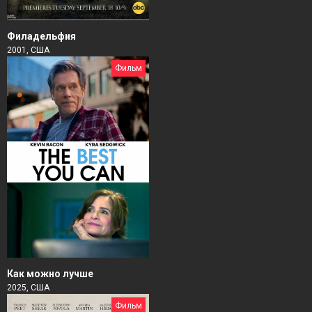
Филадельфия
2001, США
Фильм
Как можно лучше
2025, США
Фильм