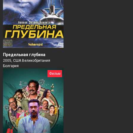
Предельная глубина
2005, США Великобритания
Болгария
Фильм