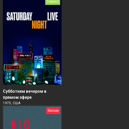
Сериал
Субботним вечером в
прямом эфире
1975, США
Фильм