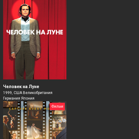
Человек на Луне
1999, США Великобритания
Германия Япония
Фильм