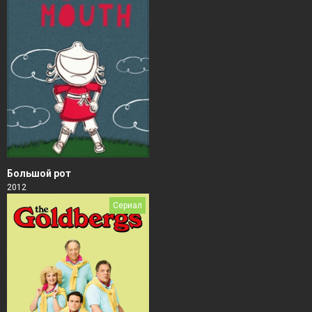
Большой рот
2012
Сериал