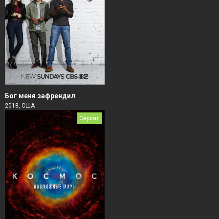
Бог меня зафрендил
2018, США
Сериал