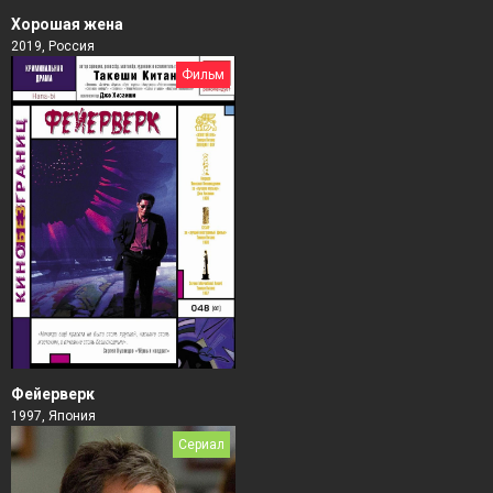
Хорошая жена
2019, Россия
Фильм
Фейерверк
1997, Япония
Сериал