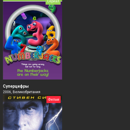
Сериал
Суперцифры
2006, Великобритания
Фильм