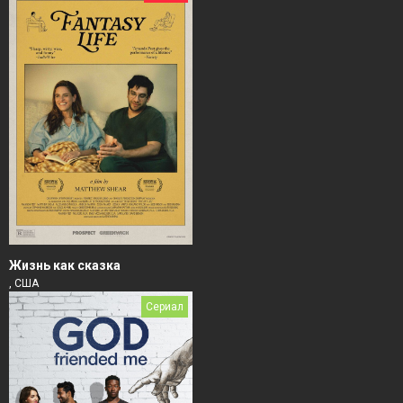
Жизнь как сказка
, США
Сериал