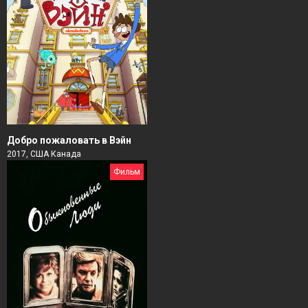
Добро пожаловать в Вэйн
2017, США Канада
Фильм