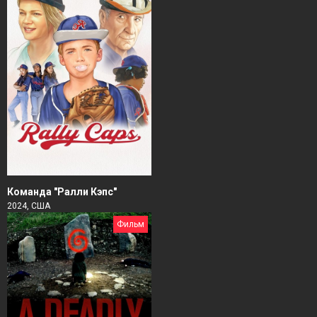
Команда "Ралли Кэпс"
2024, США
Фильм