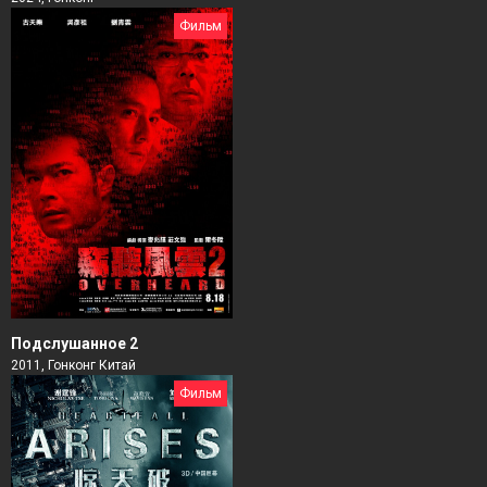
Фильм
Подслушанное 2
2011, Гонконг Китай
Фильм