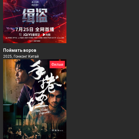
Поймать воров
2025, Гонконг Китай
Фильм