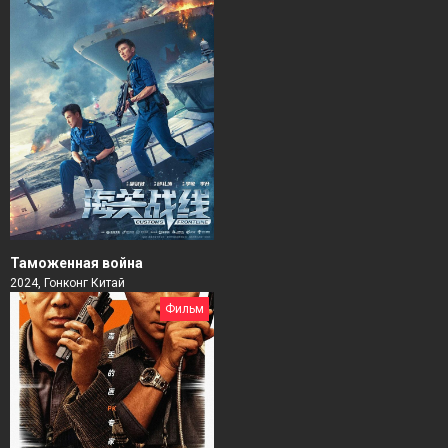
Таможенная война
2024, Гонконг Китай
Фильм