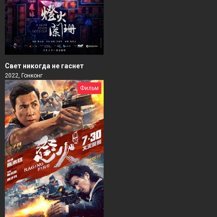
Свет никогда не гаснет
2022, Гонконг
Фильм