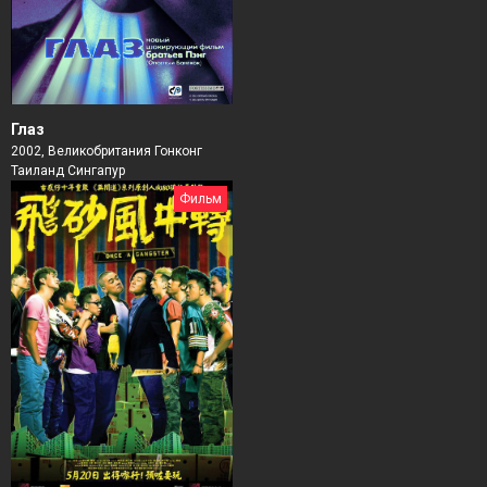
Глаз
2002, Великобритания Гонконг
Таиланд Сингапур
Фильм