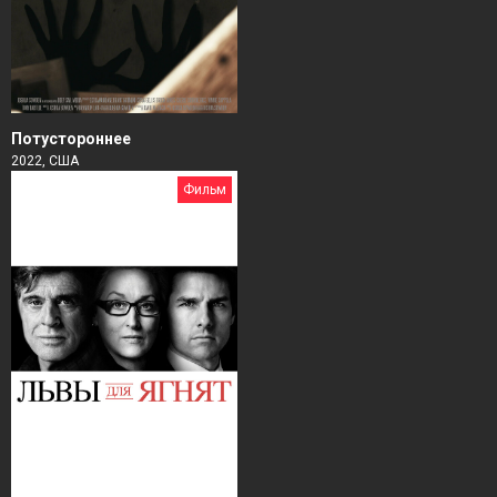
Потустороннее
2022, США
Фильм