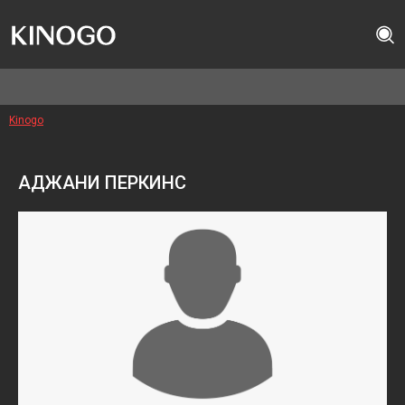
Kinogo
АДЖАНИ ПЕРКИНС