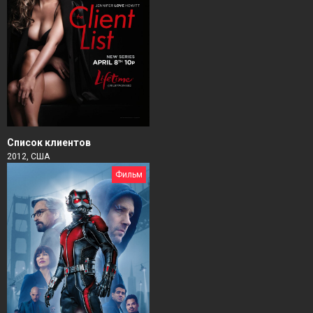
Список клиентов
2012, США
Фильм