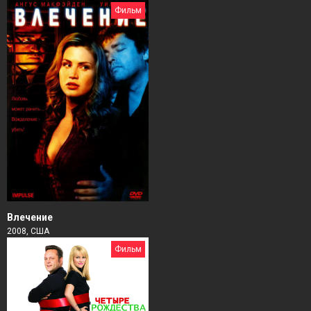
Фильм
Влечение
2008, США
Фильм