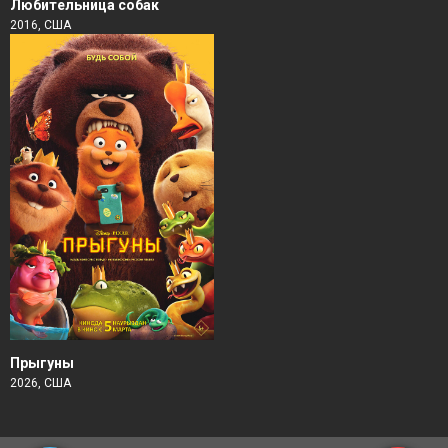
Любительница собак
2016, США
Прыгуны
2026, США