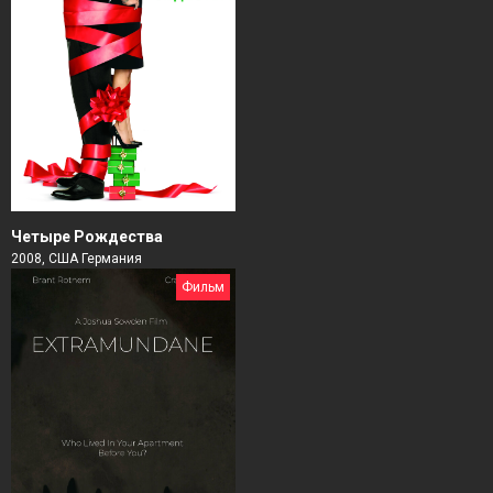
Четыре Рождества
2008, США Германия
Фильм