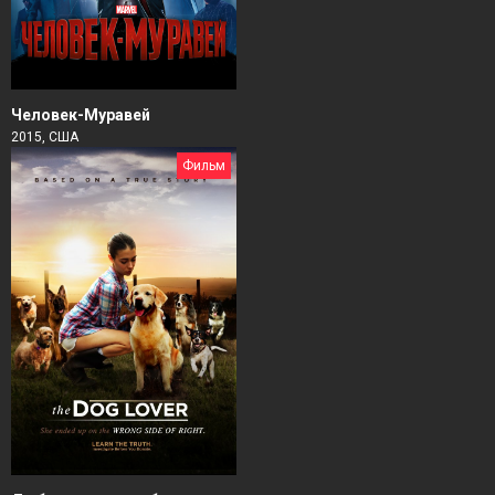
Человек-Муравей
2015, США
Фильм