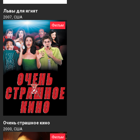
Львы для ягнят
2007, США
Фильм
Очень страшное кино
2000, США
Фильм