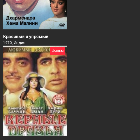
Красивый и упрямый
1970, Индия
Фильм