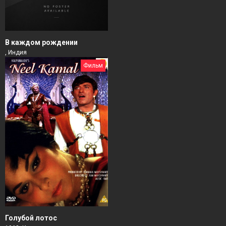
В каждом рождении
, Индия
Фильм
Голубой лотос