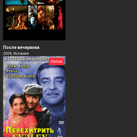
После вечеринки
2009, Испания
Фильм