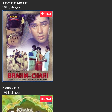
Верные друзья
1980, Индия
Фильм
Холостяк
1968, Индия
Фильм