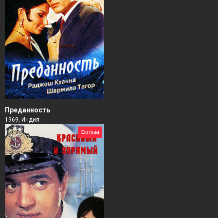
Преданность
1969, Индия
Фильм