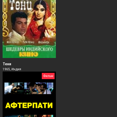
Тени
1965, Индия
Фильм