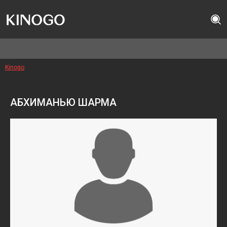
Kinogo
АБХИМАНЬЮ ШАРМА