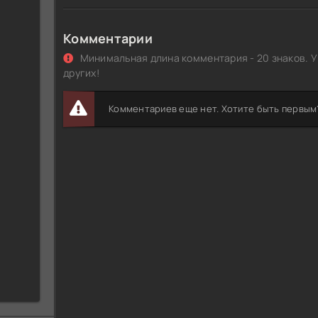
Комментарии
Минимальная длина комментария - 20 знаков. У
других!
Комментариев еще нет. Хотите быть первым