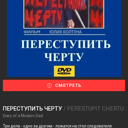
СМОТРЕТЬ
ПЕРЕСТУПИТЬ ЧЕРТУ
/ PERESTUPIT CHERTU
Diary of a Modern Dad
Три дела - одно за другим - ложатся на стол следователя