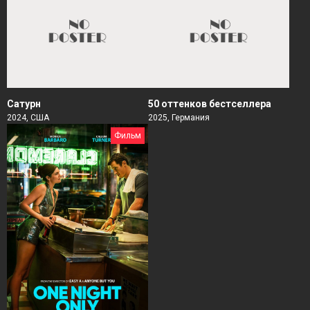
Сатурн
50 оттенков бестселлера
2024, США
2025, Германия
Фильм