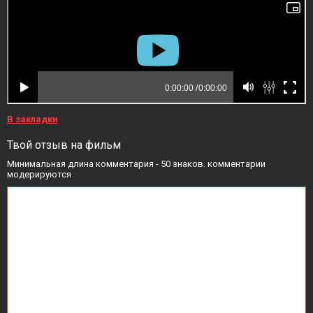
В закладки
Твой отзыв на фильм
Минимальная длина комментария - 50 знаков. комментарии
модерируются