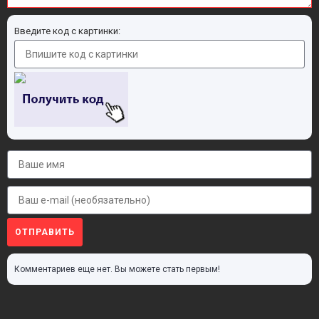
Введите код с картинки:
ОТПРАВИТЬ
Комментариев еще нет. Вы можете стать первым!