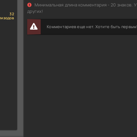
Минимальная длина комментария - 20 знаков. У
других!
32
пизодов
Комментариев еще нет. Хотите быть первым