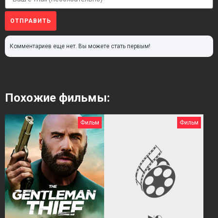
ОТПРАВИТЬ
Комментариев еще нет. Вы можете стать первым!
Похожие фильмы:
Фильм
Фильм