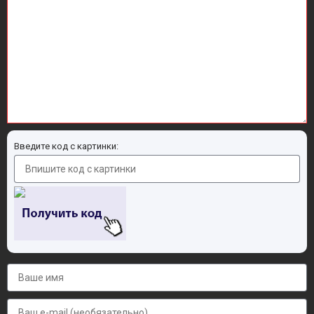
Введите код с картинки: