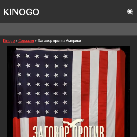
Kinogo
»
Сериалы
» Заговор против Америки