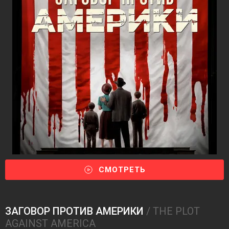
СМОТРЕТЬ
ЗАГОВОР ПРОТИВ АМЕРИКИ
/ THE PLOT
AGAINST AMERICA