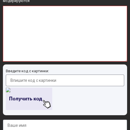
модерируются
Введите код с картинки: