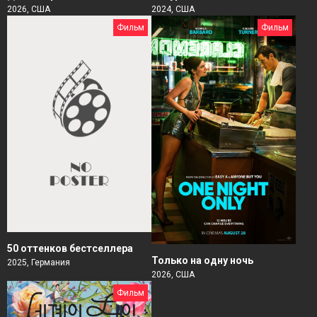
2026, США
2024, США
Фильм
Фильм
50 оттенков бестселлера
Только на одну ночь
2025, Германия
2026, США
Фильм