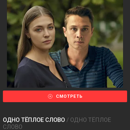
СМОТРЕТЬ
ОДНО ТЁПЛОЕ СЛОВО
/ ОДНО ТЁПЛОЕ
СЛОВО