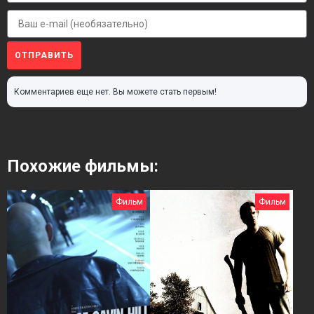
ОТПРАВИТЬ
Комментариев еще нет. Вы можете стать первым!
Похожие фильмы:
Фильм
Фильм