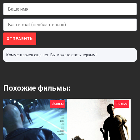
ОТПРАВИТЬ
Комментариев еще нет. Вы можете стать первым!
Похожие фильмы:
Фильм
Фильм