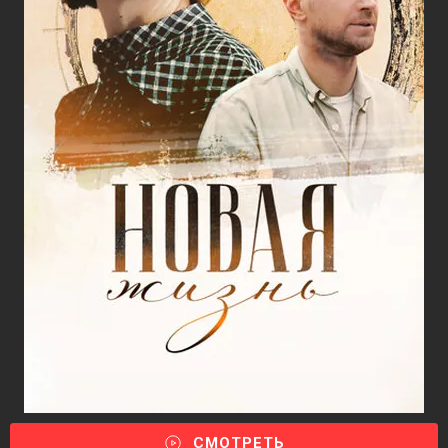
СМОТРЕТЬ