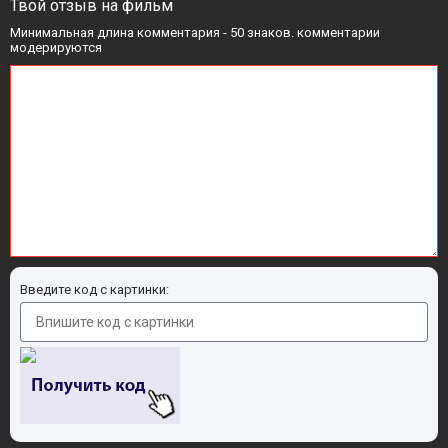
Твой отзыв на фильм
Минимальная длина комментария - 50 знаков. комментарии
модерируются
Введите код с картинки: