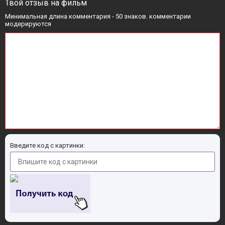
Твой отзыв на фильм
Минимальная длина комментария - 50 знаков. комментарии
модерируются
Введите код с картинки: