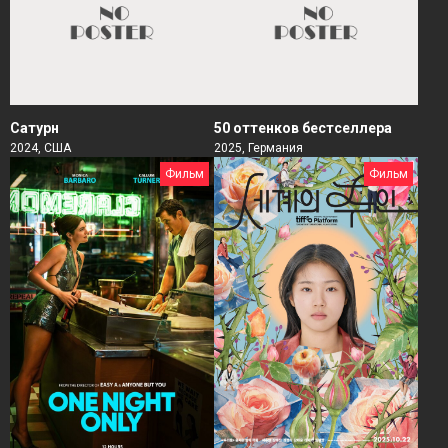
Сатурн
50 оттенков бестселлера
2024, США
2025, Германия
Фильм
Фильм