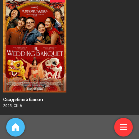
Свадебный банкет
2025, США