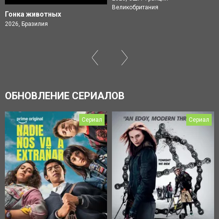
Великобритания
Гонка животных
2026, Бразилия
ОБНОВЛЕНИЕ СЕРИАЛОВ
Сериал
Сериал