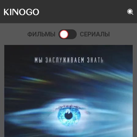
ФИЛЬМЫ
СЕРИАЛЫ