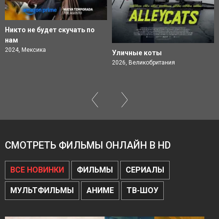
Никто не будет скучать по
нам
2024, Мексика
Уличные коты
2026, Великобритания
СМОТРЕТЬ ФИЛЬМЫ ОНЛАЙН В HD
ВСЕ НОВИНКИ
ФИЛЬМЫ
СЕРИАЛЫ
МУЛЬТФИЛЬМЫ
АНИМЕ
ТВ-ШОУ