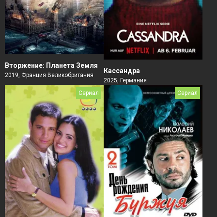
Вторжение: Планета Земля
Кассандра
2019, Франция Великобритания
2025, Германия
Сериал
Сериал