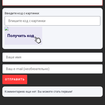
Введите код с картинки:
ОТПРАВИТЬ
Комментариев еще нет. Вы можете стать первым!