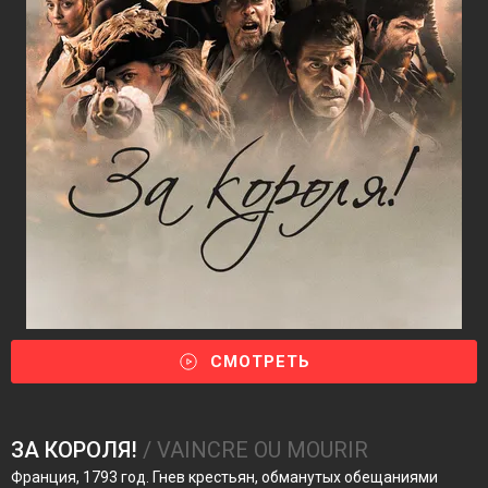
СМОТРЕТЬ
ЗА КОРОЛЯ!
/ VAINCRE OU MOURIR
Франция, 1793 год. Гнев крестьян, обманутых обещаниями