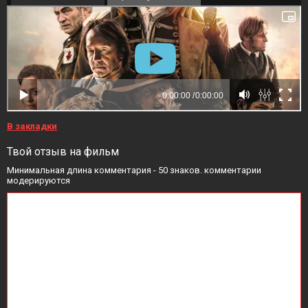
В закладки
Твой отзыв на фильм
Минимальная длина комментария - 50 знаков. комментарии
модерируются