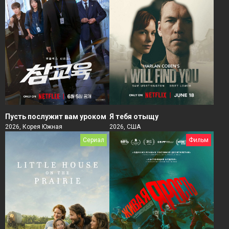
Пусть послужит вам уроком
Я тебя отыщу
2026, Корея Южная
2026, США
Сериал
Фильм