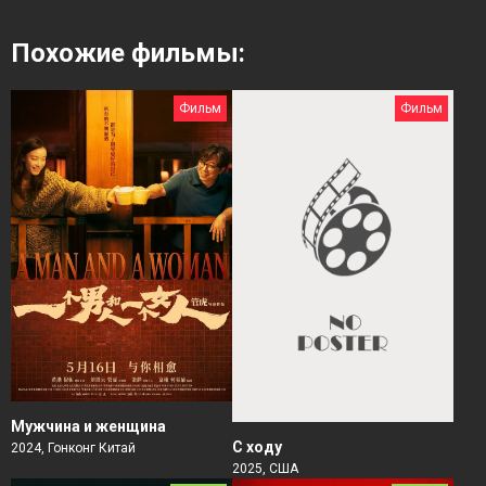
Похожие фильмы:
Фильм
Фильм
Мужчина и женщина
С ходу
2024, Гонконг Китай
2025, США