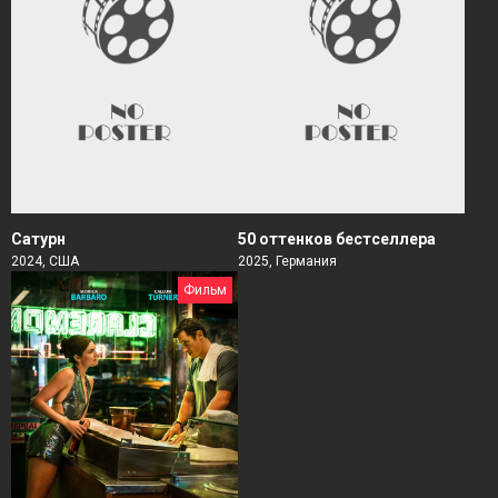
Сатурн
50 оттенков бестселлера
2024, США
2025, Германия
Фильм