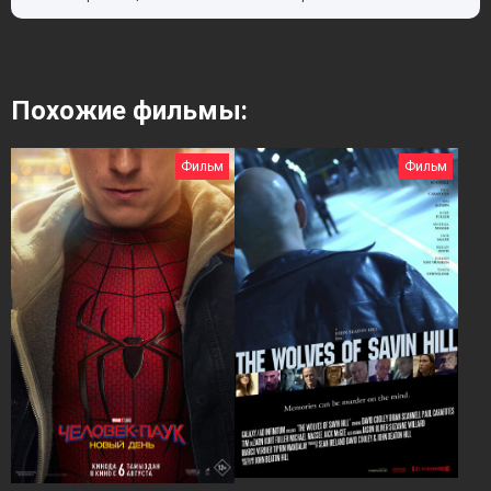
Похожие фильмы:
Фильм
Фильм