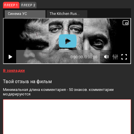
ПЛЕЕР 1
ПЛЕЕР 2
Синема УС
The Kitchen Russia
В закладки
Твой отзыв на фильм
Минимальная длина комментария - 50 знаков. комментарии
модерируются