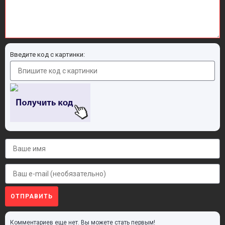
Введите код с картинки:
ОТПРАВИТЬ
Комментариев еще нет. Вы можете стать первым!