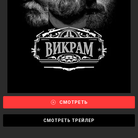
СМОТРЕТЬ
СМОТРЕТЬ ТРЕЙЛЕР