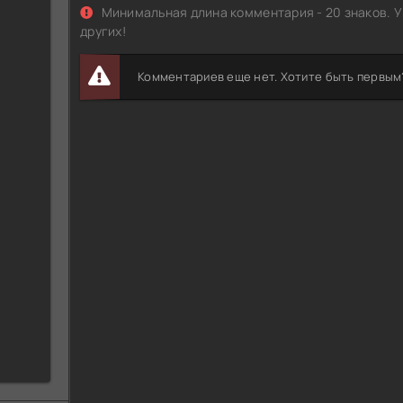
Минимальная длина комментария - 20 знаков. У
других!
Комментариев еще нет. Хотите быть первым