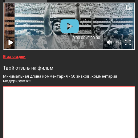
В закладки
Твой отзыв на фильм
Минимальная длина комментария - 50 знаков. комментарии
модерируются