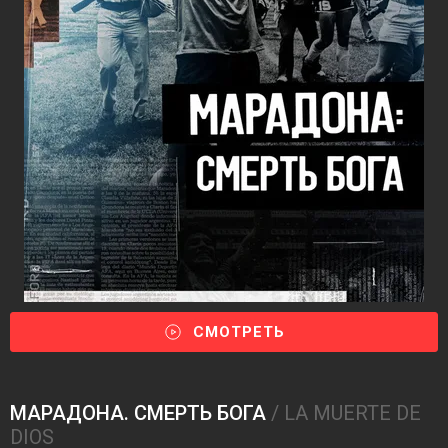
СМОТРЕТЬ
МАРАДОНА. СМЕРТЬ БОГА
/ LA MUERTE DE
DIOS