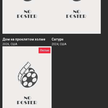
Дом на проклятом холме
Сатурн
2026, США
2024, США
Фильм