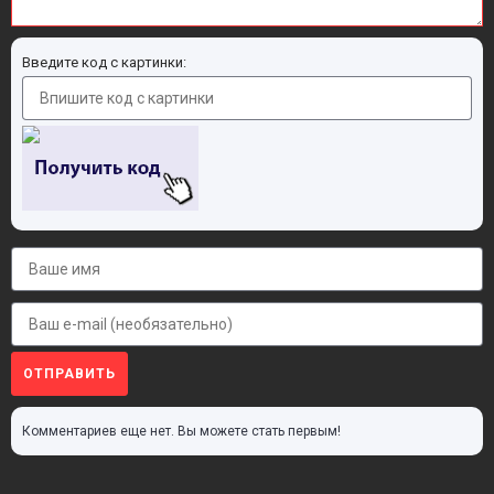
Введите код с картинки:
ОТПРАВИТЬ
Комментариев еще нет. Вы можете стать первым!