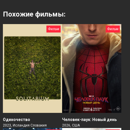
Похожие фильмы:
Фильм
Фильм
Человек-паук: Новый день
Одиночество
2026, США
2023, Исландия Словакия