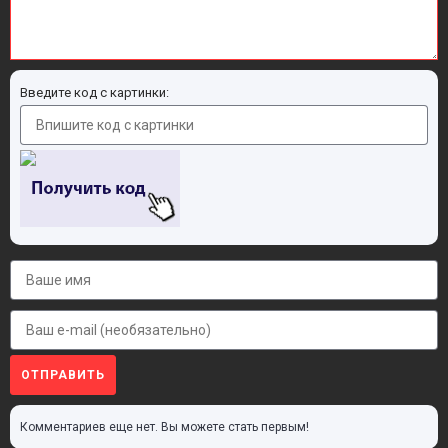
Введите код с картинки:
ОТПРАВИТЬ
Комментариев еще нет. Вы можете стать первым!