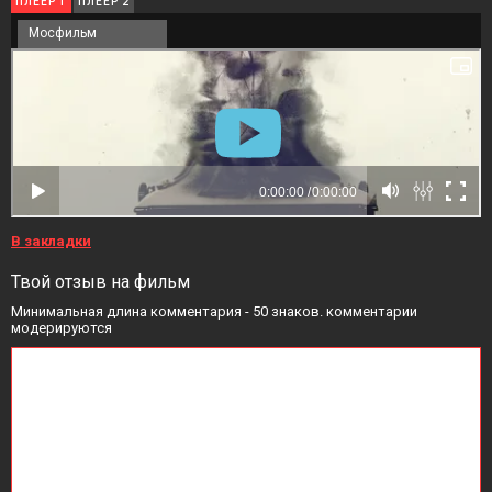
ПЛЕЕР 1
ПЛЕЕР 2
Мосфильм
В закладки
Твой отзыв на фильм
Минимальная длина комментария - 50 знаков. комментарии
модерируются