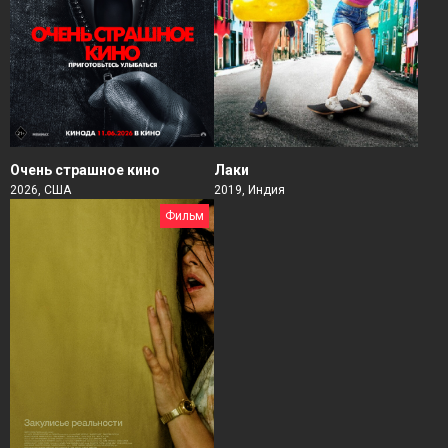
Очень страшное кино
Лаки
2026, США
2019, Индия
Фильм