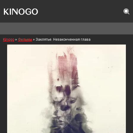
Kinogo
»
Фильмы
» Заклятье. Незаконченная глава