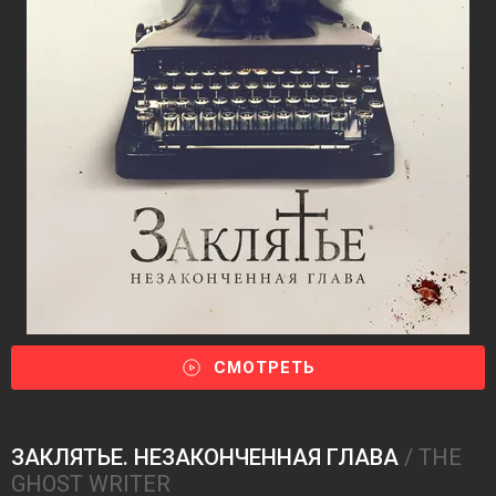
СМОТРЕТЬ
ЗАКЛЯТЬЕ. НЕЗАКОНЧЕННАЯ ГЛАВА
/ THE
GHOST WRITER