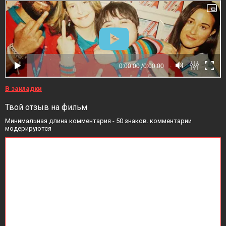
В закладки
Твой отзыв на фильм
Минимальная длина комментария - 50 знаков. комментарии
модерируются