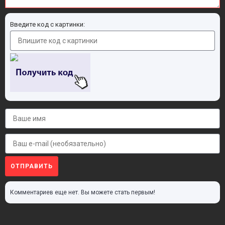
Введите код с картинки:
ОТПРАВИТЬ
Комментариев еще нет. Вы можете стать первым!