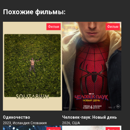
Похожие фильмы:
Фильм
Фильм
Человек-паук: Новый день
Одиночество
2026, США
2023, Исландия Словакия