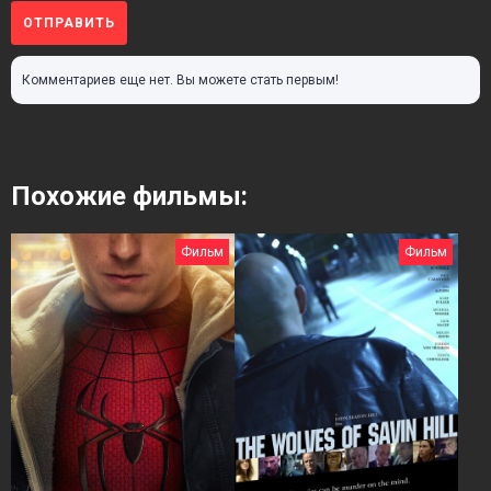
ОТПРАВИТЬ
Комментариев еще нет. Вы можете стать первым!
Похожие фильмы:
Фильм
Фильм