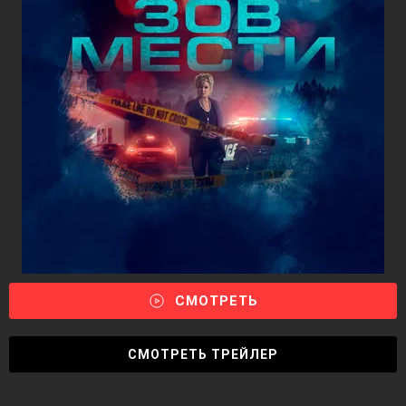
СМОТРЕТЬ
СМОТРЕТЬ ТРЕЙЛЕР