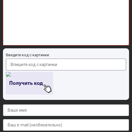
Введите код с картинки: