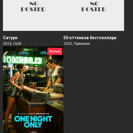
Сатурн
50 оттенков бестселлера
2024, США
2025, Германия
Фильм