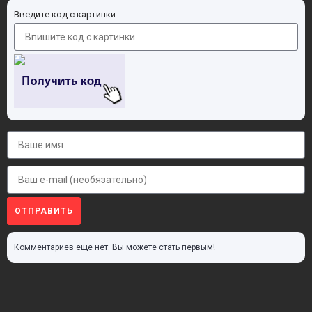
Введите код с картинки:
ОТПРАВИТЬ
Комментариев еще нет. Вы можете стать первым!