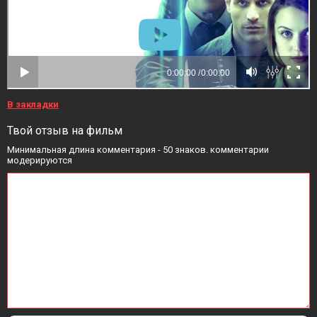
В закладки
Твой отзыв на фильм
Минимальная длина комментария - 50 знаков. комментарии
модерируются