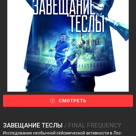
СМОТРЕТЬ
ЗАВЕЩАНИЕ ТЕСЛЫ
/ FINAL FREQUENCY
Исследование необычной сейсмической активности в Лос-