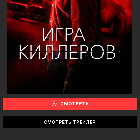
СМОТРЕТЬ
СМОТРЕТЬ ТРЕЙЛЕР