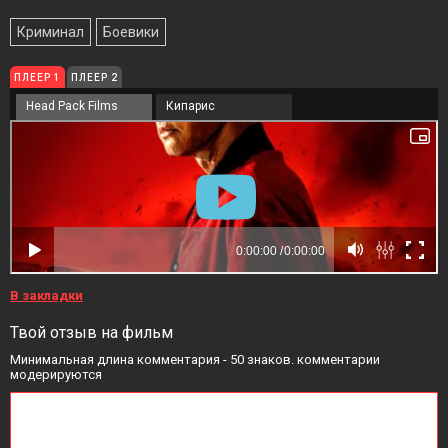
Криминал
Боевики
ПЛЕЕР 1
ПЛЕЕР 2
Head Pack Films
Кипарис
В закладки
Твой отзыв на фильм
Минимальная длина комментария - 50 знаков. комментарии
модерируются