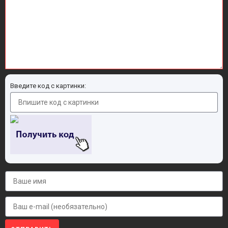
Введите код с картинки: