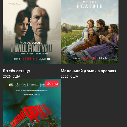
Я тебя отыщу
Маленький домик в прериях
2026, США
2026, США
Фильм