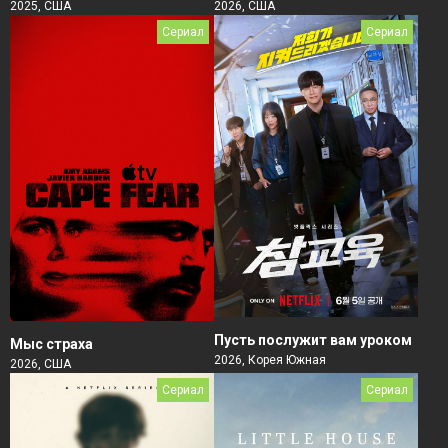
2026, США
2025, США
Сериал
Сериал
Пусть послужит вам уроком
Мыс страха
2026, Корея Южная
2026, США
Сериал
Сериал