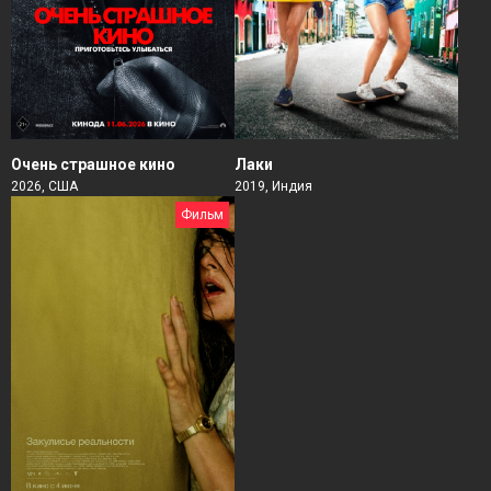
Очень страшное кино
Лаки
2026, США
2019, Индия
Фильм