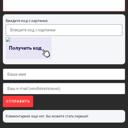
Введите код с картинки:
ОТПРАВИТЬ
Комментариев еще нет. Вы можете стать первым!