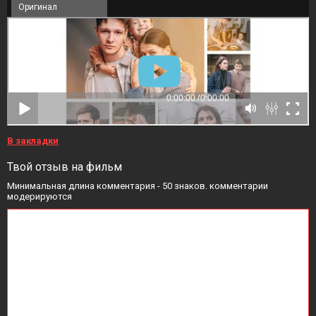
Оригинал
В закладки
Твой отзыв на фильм
Минимальная длина комментария - 50 знаков. комментарии
модерируются