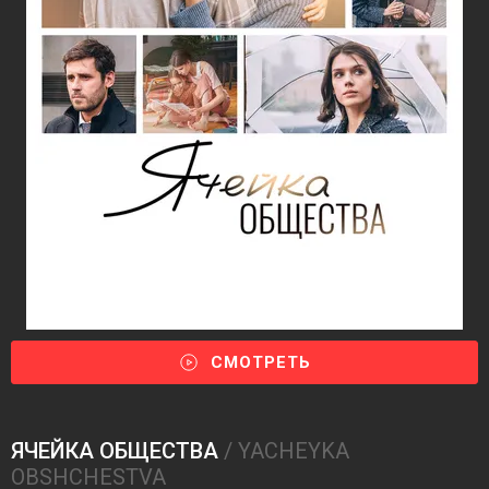
СМОТРЕТЬ
ЯЧЕЙКА ОБЩЕСТВА
/ YACHEYKA
OBSHCHESTVA