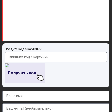
Введите код с картинки: