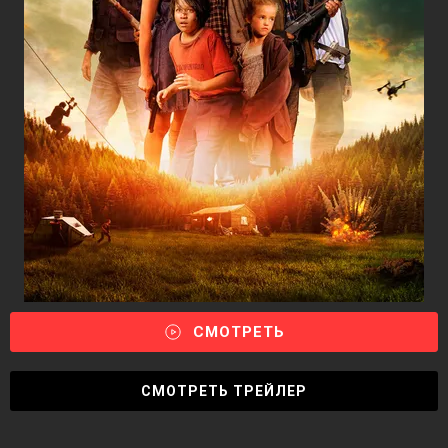
СМОТРЕТЬ
СМОТРЕТЬ ТРЕЙЛЕР