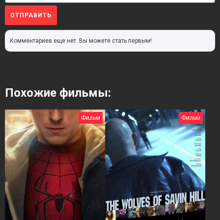
ОТПРАВИТЬ
Комментариев еще нет. Вы можете стать первым!
Похожие фильмы:
Фильм
Фильм