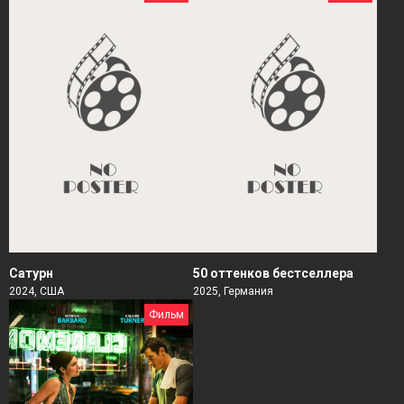
Сатурн
50 оттенков бестселлера
2024, США
2025, Германия
Фильм