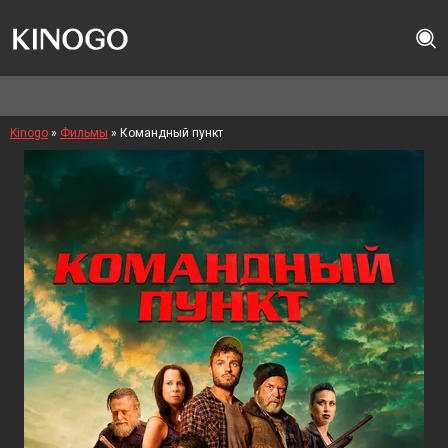
Kinogo
»
Фильмы
» Командный пункт