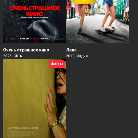
Очень страшное кино
Лаки
2026, США
2019, Индия
Фильм