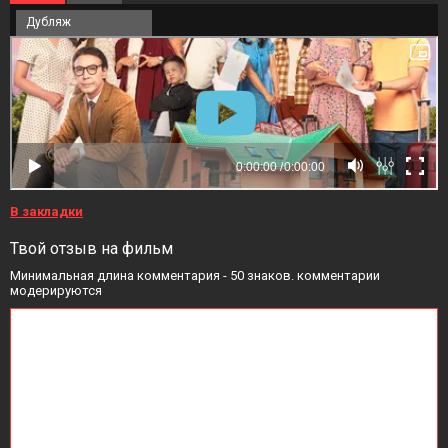
Дубляж
В закладки
Твой отзыв на фильм
Минимальная длина комментария - 50 знаков. комментарии
модерируются