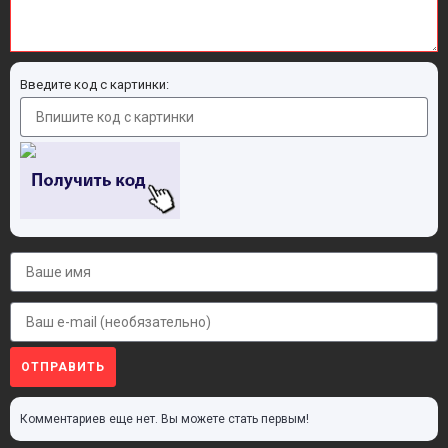
Введите код с картинки:
ОТПРАВИТЬ
Комментариев еще нет. Вы можете стать первым!