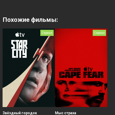
Похожие фильмы:
Сериал
Сериал
Звёздный городок
Мыс страха