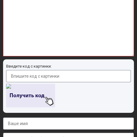
Введите код с картинки: