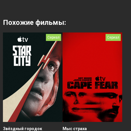
Похожие фильмы:
Сериал
Сериал
Звёздный городок
Мыс страха