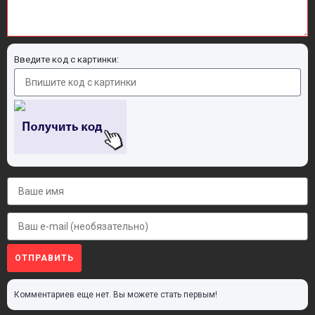
Введите код с картинки:
ОТПРАВИТЬ
Комментариев еще нет. Вы можете стать первым!