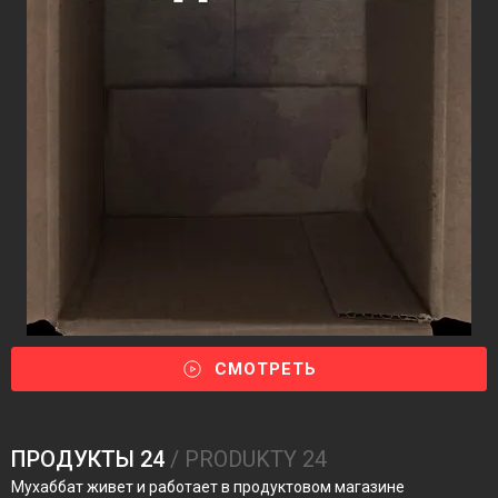
СМОТРЕТЬ
ПРОДУКТЫ 24
/ PRODUKTY 24
Мухаббат живет и работает в продуктовом магазине