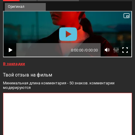
Оригинал
В закладки
Твой отзыв на фильм
Минимальная длина комментария - 50 знаков. комментарии
модерируются