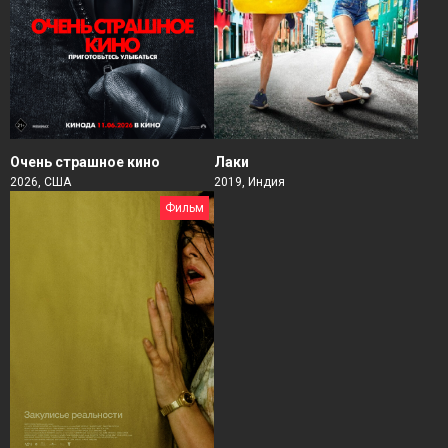
Очень страшное кино
Лаки
2026, США
2019, Индия
Фильм