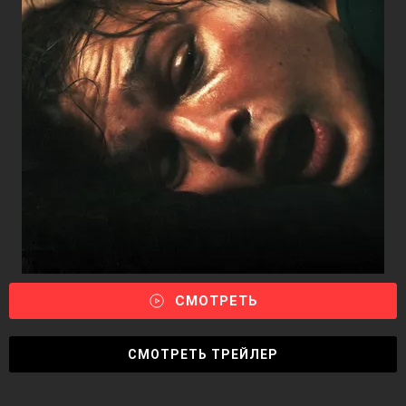
СМОТРЕТЬ
СМОТРЕТЬ ТРЕЙЛЕР