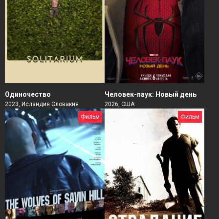
Человек-паук: Новый день
Одиночество
2026, США
2023, Исландия Словакия
Фильм
Фильм