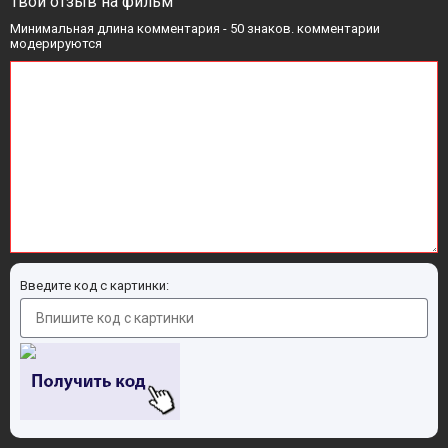
Твой отзыв на фильм
Минимальная длина комментария - 50 знаков. комментарии
модерируются
Введите код с картинки: