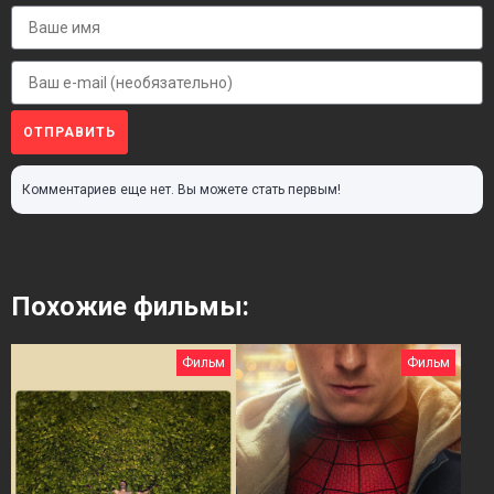
ОТПРАВИТЬ
Комментариев еще нет. Вы можете стать первым!
Похожие фильмы:
Фильм
Фильм