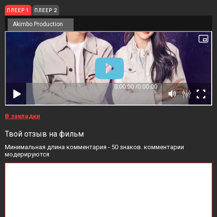
ПЛЕЕР 1
ПЛЕЕР 2
Akimbo Production
В закладки
Твой отзыв на фильм
Минимальная длина комментария - 50 знаков. комментарии
модерируются