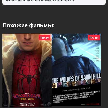
Похожие фильмы:
Фильм
Фильм