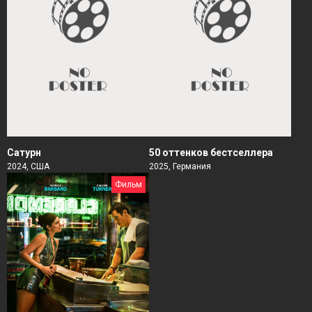
Сатурн
50 оттенков бестселлера
2024, США
2025, Германия
Фильм