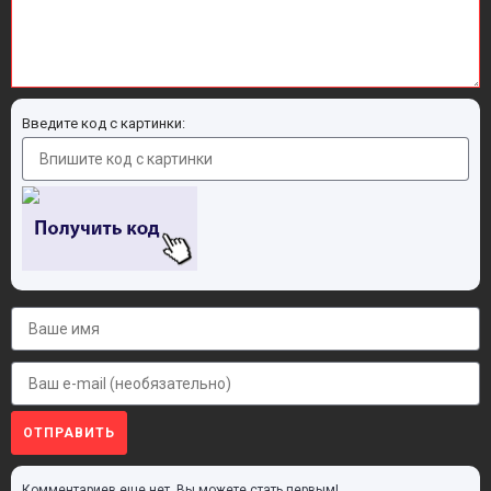
Введите код с картинки:
ОТПРАВИТЬ
Комментариев еще нет. Вы можете стать первым!