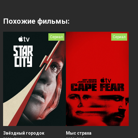
Похожие фильмы:
Сериал
Сериал
Звёздный городок
Мыс страха