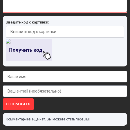
Введите код с картинки:
ОТПРАВИТЬ
Комментариев еще нет. Вы можете стать первым!