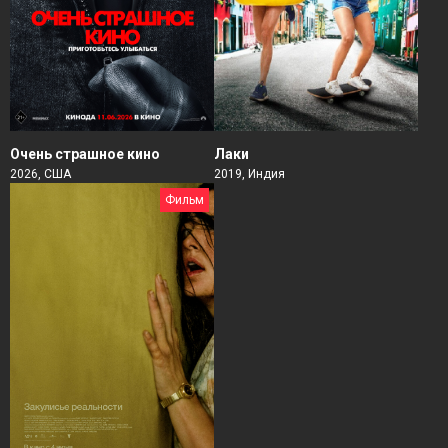
Очень страшное кино
Лаки
2026, США
2019, Индия
Фильм