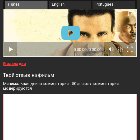
iTunes
English
Portugues
В закладки
Твой отзыв на фильм
Минимальная длина комментария - 50 знаков. комментарии
модерируются